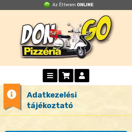
Az Étterem
ONLINE
Adatkezelési
tájékoztató